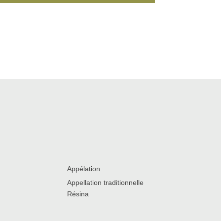
Appélation
Appellation traditionnelle
Résina