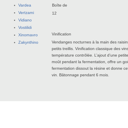
Vardea
Boîte de
Vertzami
12
Vidiano
Vostilidi
Vinification
Xinomavro
Vendanges nocturnes à la main des raisin
Zakynthino
petits treillis. Vinification classique des 
température contrôlée. L’ajout d’une petit
moût pendant la fermentation, offre un go
fermentation dissout la résine et donne ce
vin. Bâtonnage pendant 6 mois.