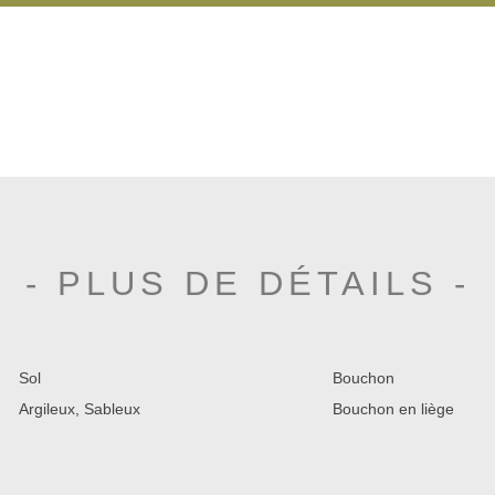
- PLUS DE DÉTAILS -
Sol
Bouchon
Argileux, Sableux
Bouchon en liège